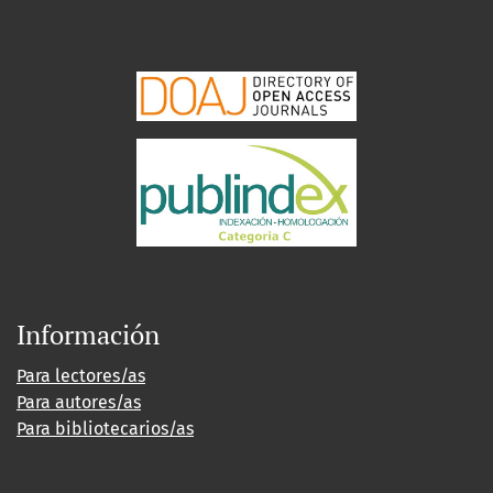
Información
Para lectores/as
Para autores/as
Para bibliotecarios/as