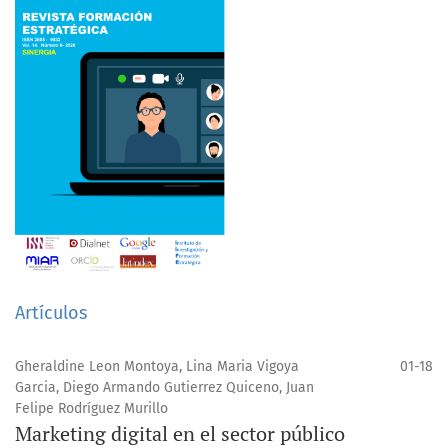
Artículos
Gheraldine Leon Montoya, Lina Maria Vigoya
01-18
Garcia, Diego Armando Gutierrez Quiceno, Juan
Felipe Rodríguez Murillo
Marketing digital en el sector público