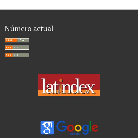
Número actual