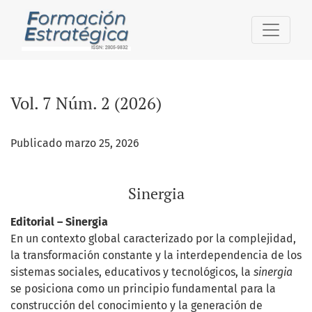
Vol. 7 Núm. 2 (2026): Sinergia
Vol. 7 Núm. 2 (2026)
Publicado marzo 25, 2026
Sinergia
Editorial – Sinergia
En un contexto global caracterizado por la complejidad,
la transformación constante y la interdependencia de los
sistemas sociales, educativos y tecnológicos, la
sinergia
se posiciona como un principio fundamental para la
construcción del conocimiento y la generación de