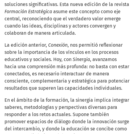
soluciones significativas. Esta nueva edición de la revista
Formación Estratégica
asume este concepto como eje
central, reconociendo que el verdadero valor emerge
cuando las ideas, disciplinas y actores convergen y
colaboran de manera articulada.
La edición anterior,
Conexión
, nos permitió reflexionar
sobre la importancia de los vínculos en los procesos
educativos y sociales. Hoy, con
Sinergia
, avanzamos
hacia una comprensión más profunda: no basta con estar
conectados, es necesario interactuar de manera
consciente, complementaria y estratégica para potenciar
resultados que superen las capacidades individuales.
En el ámbito de la formación, la sinergia implica integrar
saberes, metodologías y perspectivas diversas para
responder a los retos actuales. Supone también
promover espacios de diálogo donde la innovación surge
del intercambio, y donde la educación se concibe como