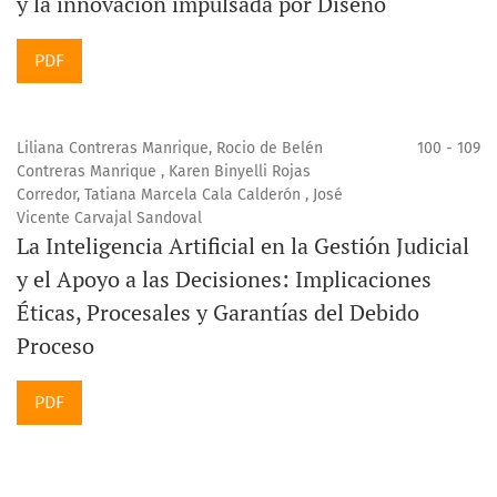
y la innovación impulsada por Diseño
PDF
Liliana Contreras Manrique, Rocio de Belén
100 - 109
Contreras Manrique , Karen Binyelli Rojas
Corredor, Tatiana Marcela Cala Calderón , José
Vicente Carvajal Sandoval
La Inteligencia Artificial en la Gestión Judicial
y el Apoyo a las Decisiones: Implicaciones
Éticas, Procesales y Garantías del Debido
Proceso
PDF