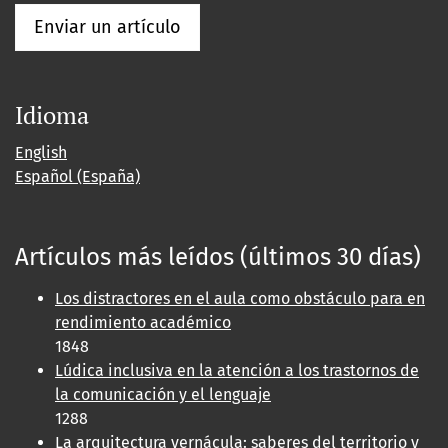
Enviar un artículo
Idioma
English
Español (España)
Artículos más leídos (últimos 30 días)
Los distractores en el aula como obstáculo para en
rendimiento académico
1848
Lúdica inclusiva en la atención a los trastornos de
la comunicación y el lenguaje
1288
La arquitectura vernácula: saberes del territorio y