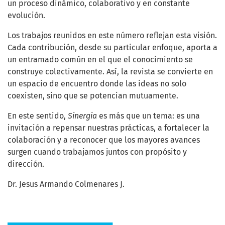
un proceso dinámico, colaborativo y en constante
evolución.
Los trabajos reunidos en este número reflejan esta visión.
Cada contribución, desde su particular enfoque, aporta a
un entramado común en el que el conocimiento se
construye colectivamente. Así, la revista se convierte en
un espacio de encuentro donde las ideas no solo
coexisten, sino que se potencian mutuamente.
En este sentido,
Sinergia
es más que un tema: es una
invitación a repensar nuestras prácticas, a fortalecer la
colaboración y a reconocer que los mayores avances
surgen cuando trabajamos juntos con propósito y
dirección.
Dr. Jesus Armando Colmenares J.