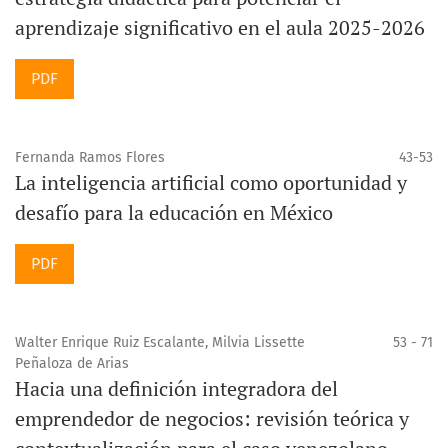
aprendizaje significativo en el aula 2025-2026
PDF
Fernanda Ramos Flores
43-53
La inteligencia artificial como oportunidad y
desafío para la educación en México
PDF
Walter Enrique Ruiz Escalante, Milvia Lissette
53 - 71
Peñaloza de Arias
Hacia una definición integradora del
emprendedor de negocios: revisión teórica y