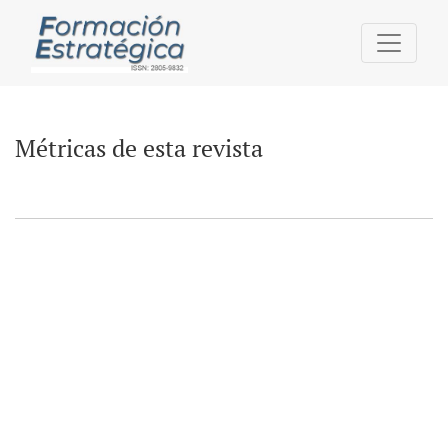
Métricas de esta revista
Métricas de esta revista