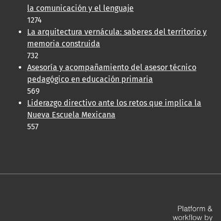
la comunicación y el lenguaje
1274
La arquitectura vernácula: saberes del territorio y
memoria construida
732
Asesoría y acompañamiento del asesor técnico
pedagógico en educación primaria
569
Liderazgo directivo ante los retos que implica la
Nueva Escuela Mexicana
557