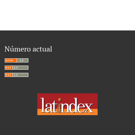
Número actual