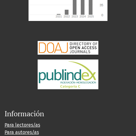
Información
Para lectores/as
Para autores/as