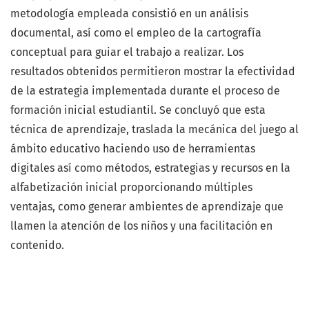
metodología empleada consistió en un análisis
documental, así como el empleo de la cartografía
conceptual para guiar el trabajo a realizar. Los
resultados obtenidos permitieron mostrar la efectividad
de la estrategia implementada durante el proceso de
formación inicial estudiantil. Se concluyó que esta
técnica de aprendizaje, traslada la mecánica del juego al
ámbito educativo haciendo uso de herramientas
digitales así como métodos, estrategias y recursos en la
alfabetización inicial proporcionando múltiples
ventajas, como generar ambientes de aprendizaje que
llamen la atención de los niños y una facilitación en
contenido.