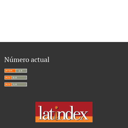
Número actual