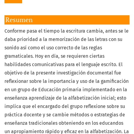
Resumen
Conforme pasa el tiempo la escritura cambia, antes se le
daba prioridad a la memorización de las letras con su
sonido así como el uso correcto de las reglas
gramaticales. Hoy en día, se requieren ciertas
habilidades comunicativas para el lenguaje escrito. El
objetivo de la presente investigación documental fue
reflexionar sobre la importancia y uso de la gamificación
en un grupo de Educación primaria implementado en la
enseñanza aprendizaje de la alfabetización inicial; esto
implica que el encargado del grupo reflexione sobre su
práctica docente y se cambie métodos o estrategias de
enseñanza tradicionales obteniendo en los educandos
un apropiamiento rápido y eficaz en la alfabetización. La