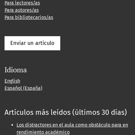
Para lectores/as
Para autores/as
Para bibliotecarios/as
Enviar un artículo
Idioma
English
Español (España)
Artículos más leídos (últimos 30 días)
Los distractores en el aula como obstáculo para en
rendimiento académico