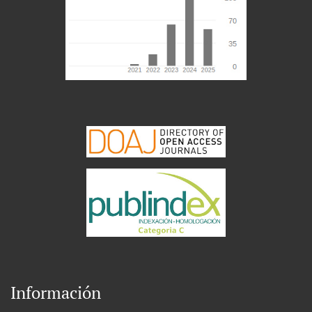
Información