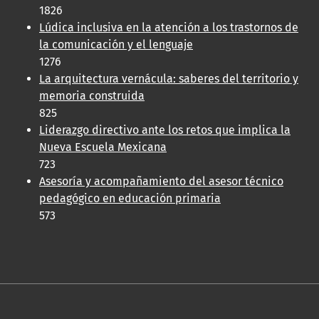
1826
Lúdica inclusiva en la atención a los trastornos de
la comunicación y el lenguaje
1276
La arquitectura vernácula: saberes del territorio y
memoria construida
825
Liderazgo directivo ante los retos que implica la
Nueva Escuela Mexicana
723
Asesoría y acompañamiento del asesor técnico
pedagógico en educación primaria
573