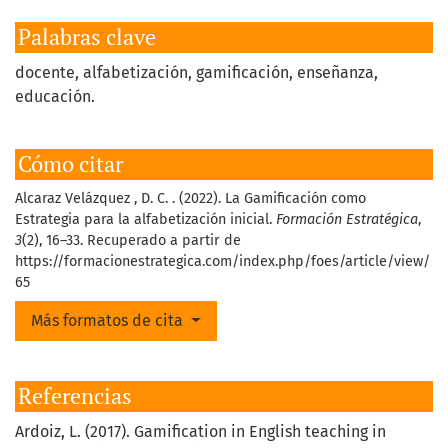
Palabras clave
docente, alfabetización, gamificación, enseñanza,
educación.
Cómo citar
Alcaraz Velázquez , D. C. . (2022). La Gamificación como
Estrategia para la alfabetización inicial.
Formación Estratégica
,
3
(2), 16–33. Recuperado a partir de
https://formacionestrategica.com/index.php/foes/article/view/
65
Más formatos de cita
Referencias
Ardoiz, L. (2017). Gamification in English teaching in