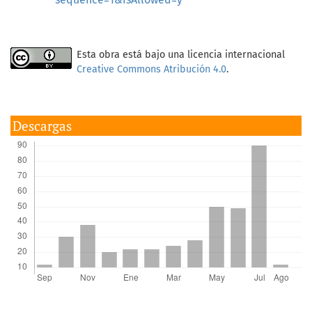
Esta obra está bajo una licencia internacional
Creative Commons Atribución 4.0
.
Descargas