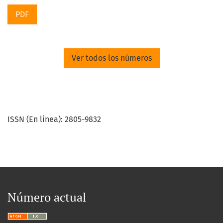
PDF
Ver todos los números
ISSN (En linea): 2805-9832
Número actual