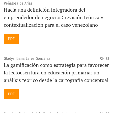
Peñaloza de Arias
Hacia una definición integradora del
emprendedor de negocios: revisión teórica y
contextualización para el caso venezolano
PDF
Gladys Iliana Lares González
72- 83
La gamificación como estrategia para favorecer
la lectoescritura en educación primaria: un
análisis teórico desde la cartografía conceptual
PDF