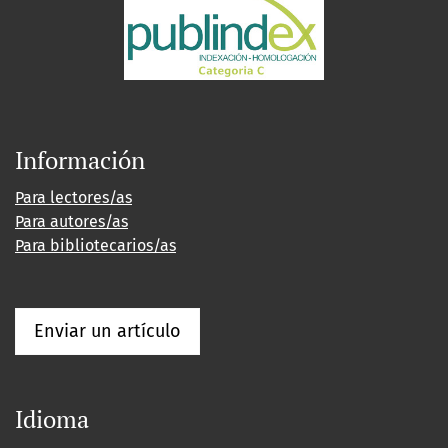
Información
Para lectores/as
Para autores/as
Para bibliotecarios/as
Enviar un artículo
Idioma