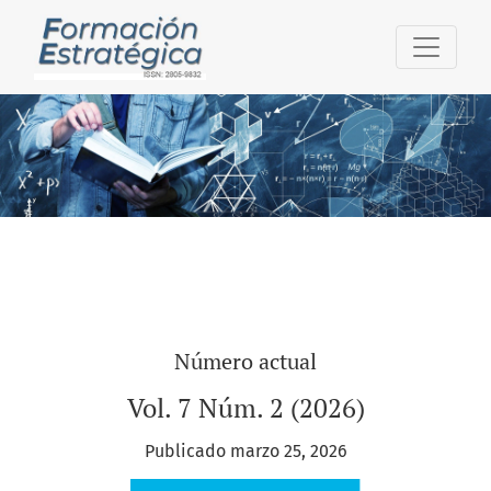
Formación Estratégica
Número actual
Vol. 7 Núm. 2 (2026)
Publicado marzo 25, 2026