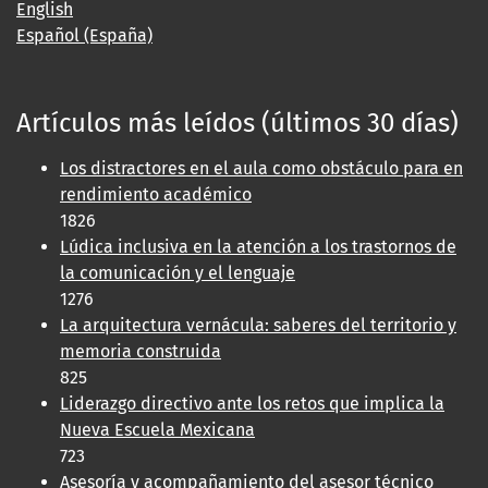
English
Español (España)
Artículos más leídos (últimos 30 días)
Los distractores en el aula como obstáculo para en
rendimiento académico
1826
Lúdica inclusiva en la atención a los trastornos de
la comunicación y el lenguaje
1276
La arquitectura vernácula: saberes del territorio y
memoria construida
825
Liderazgo directivo ante los retos que implica la
Nueva Escuela Mexicana
723
Asesoría y acompañamiento del asesor técnico