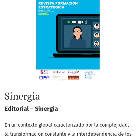
Sinergia
Editorial – Sinergia
En un contexto global caracterizado por la complejidad,
la transformación constante y la interdependencia de los