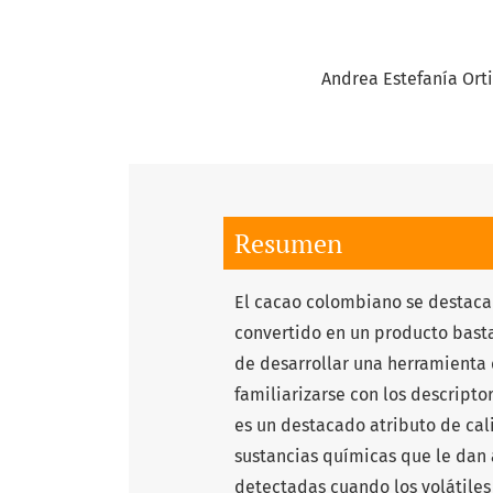
Andrea Estefanía Orti
Resumen
El cacao colombiano se destaca p
convertido en un producto basta
de desarrollar una herramienta 
familiarizarse con los descripto
es un destacado atributo de ca
sustancias químicas que le dan 
detectadas cuando los volátiles 