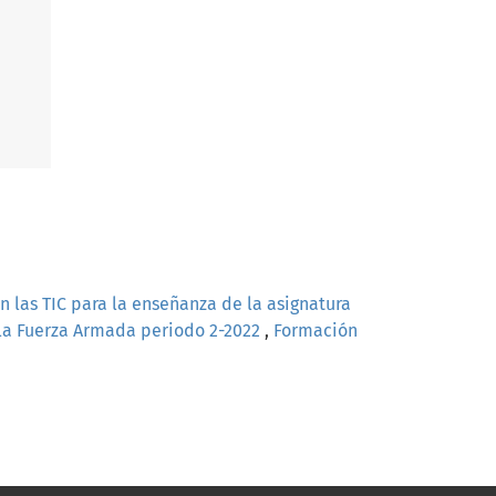
n las TIC para la enseñanza de la asignatura
 la Fuerza Armada periodo 2-2022
,
Formación