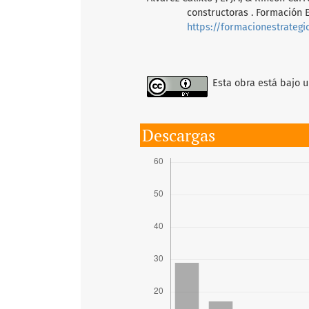
constructoras . Formación E
https://formacionestrategi
Esta obra está bajo u
Descargas