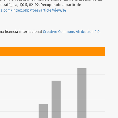
stratégica, 1(01), 82–92. Recuperado a partir de
ca.com/index.php/foes/article/view/14
na licencia internacional
Creative Commons Atribución 4.0
.