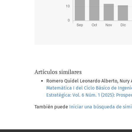
Artículos similares
Romero Quidel Leonardo Alberto, Nury 
Matemática I del Ciclo Básico de Ingen
Estratégica: Vol. 6 Núm. 1 (2025): Prospe
También puede
Iniciar una búsqueda de sim