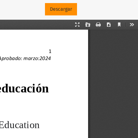
Descargar