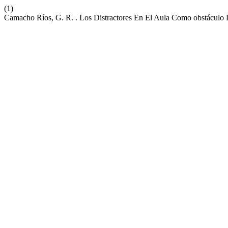
(1)
Camacho Ríos, G. R. . Los Distractores En El Aula Como obstáculo