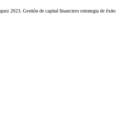
z 2023. Gestión de capital financiero estrategia de éxito