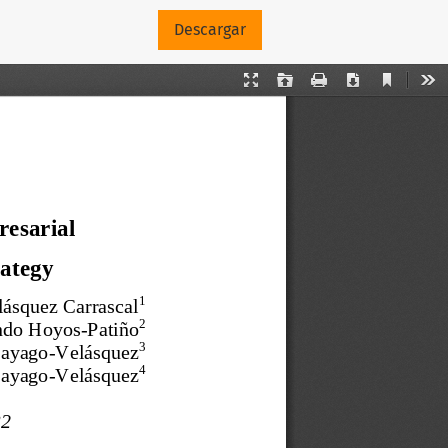
Descargar